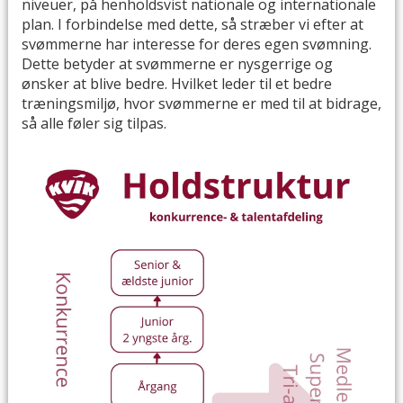
niveuer, på henholdsvist nationale og internationale
plan. I forbindelse med dette, så stræber vi efter at
svømmerne har interesse for deres egen svømning.
Dette betyder at svømmerne er nysgerrige og
ønsker at blive bedre. Hvilket leder til et bedre
træningsmiljø, hvor svømmerne er med til at bidrage,
så alle føler sig tilpas.