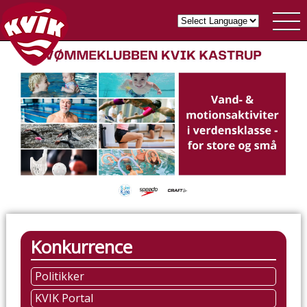
Konkurrence
Politikker
KVIK Portal