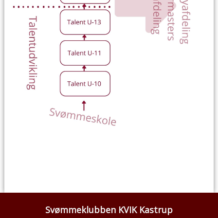
Svømmeklubben KVIK Kastrup