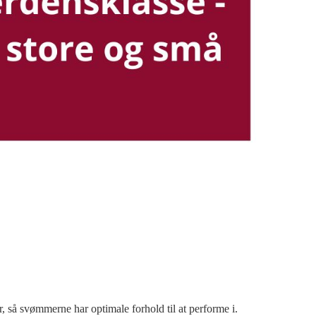
 er, så svømmerne har optimale forhold til at performe i.